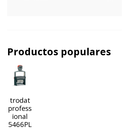
Productos populares
trodat
profess
ional
5466PL