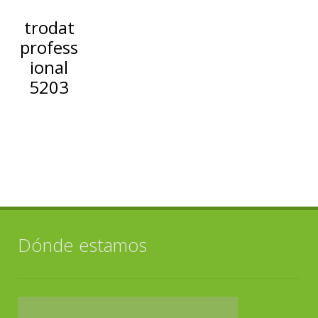
trodat
profess
ional
5203
Dónde estamos