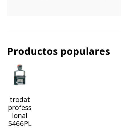
Productos populares
trodat
profess
ional
5466PL