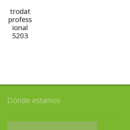
trodat
profess
ional
5203
Dónde estamos