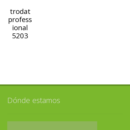
trodat
profess
ional
5203
Dónde estamos