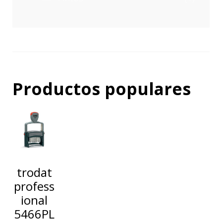
Productos populares
trodat
profess
ional
5466PL