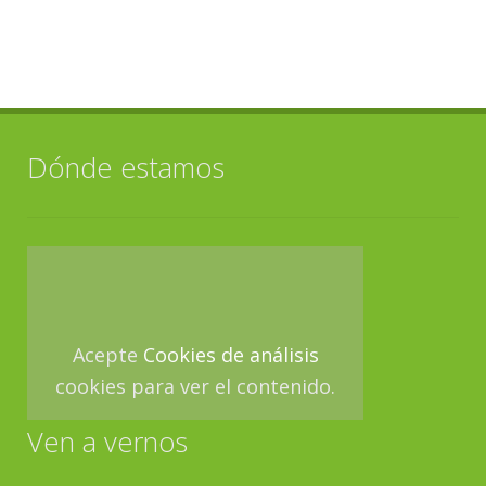
Dónde estamos
Acepte
Cookies de análisis
cookies para ver el contenido.
Ven a vernos