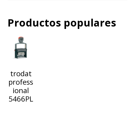
Productos populares
trodat
profess
ional
5466PL