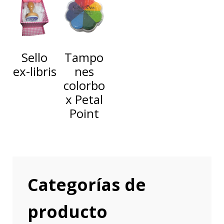
Sello
Tampo
ex-libris
nes
colorbo
x Petal
Point
Categorías de
producto